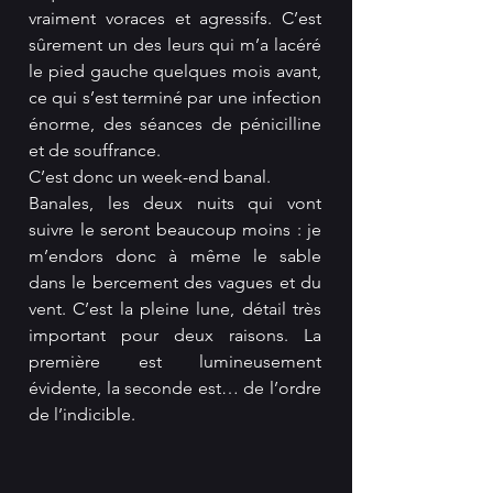
vraiment voraces et agressifs. C’est 
sûrement un des leurs qui m’a lacéré 
le pied gauche quelques mois avant, 
ce qui s’est terminé par une infection 
énorme, des séances de pénicilline 
et de souffrance.
C’est donc un week-end banal.
Banales, les deux nuits qui vont 
suivre le seront beaucoup moins : je 
m’endors donc à même le sable 
dans le bercement des vagues et du 
vent. C’est la pleine lune, détail très 
important pour deux raisons. La 
première est lumineusement 
évidente, la seconde est… de l’ordre 
de l’indicible.