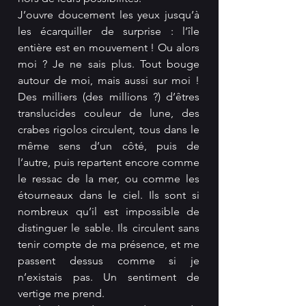
J’ouvre doucement les yeux jusqu’à 
les écarquiller de surprise : l’île 
entière est en mouvement ! Ou alors 
moi ? Je ne sais plus. Tout bouge 
autour de moi, mais aussi sur moi ! 
Des milliers (des millions ?) d’êtres 
translucides couleur de lune, des 
crabes rigolos circulent, tous dans le 
même sens d’un côté, puis de 
l’autre, puis repartent encore comme 
le ressac de la mer, ou comme les 
étourneaux dans le ciel. Ils sont si 
nombreux qu’il est impossible de 
distinguer le sable. Ils circulent sans 
tenir compte de ma présence, et me 
passent dessus comme si je 
n’existais pas. Un sentiment de 
vertige me prend.