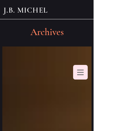
J.B. MICHEL
Archives