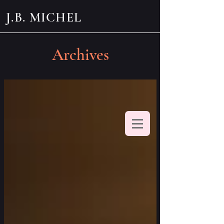
J.B. MICHEL
Archives