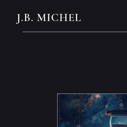
J.B. MICHEL