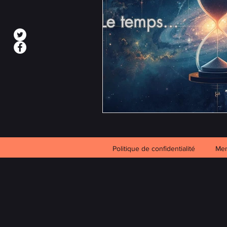
Politique de confidentialité
Men