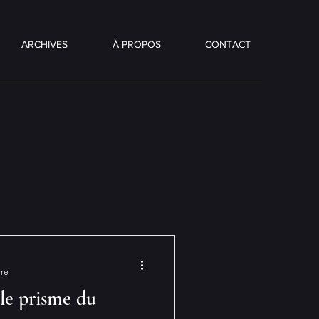
ARCHIVES
À PROPOS
CONTACT
ure
 le prisme du